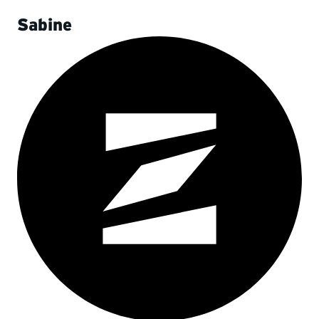
Sabine