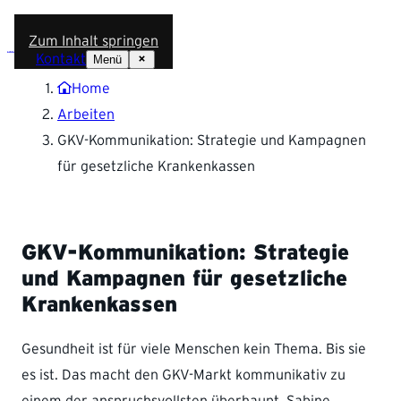
Zum Inhalt springen
Kontakt
Menü
Home
Arbeiten
GKV-Kommunikation: Strategie und Kampagnen
für gesetzliche Krankenkassen
GKV-Kommunikation: Strategie
und Kampagnen für gesetzliche
Krankenkassen
Gesundheit ist für viele Menschen kein Thema. Bis sie
es ist. Das macht den GKV-Markt kommunikativ zu
einem der anspruchsvollsten überhaupt. Sabine