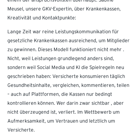
Meusel, unsere GKV-Expertin, über Krankenkassen,
Kreativität und Kontaktpunkte:
Lange Zeit war reine Leistungskommunikation für
gesetzliche Krankenkassen ausreichend, um Mitglieder
zu gewinnen. Dieses Modell funktioniert nicht mehr .
Nicht, weil Leistungen grundlegend anders sind,
sondern weil Social Media und KI die Spielregeln neu
geschrieben haben: Versicherte konsumieren täglich
Gesundheitsinhalte, vergleichen, kommentieren, teilen
– auch auf Plattformen, die Kassen nur bedingt
kontrollieren können. Wer darin zwar sichtbar , aber
nicht überzeugend ist, verliert. Im Wettbewerb um
Aufmerksamkeit, um Vertrauen und letztlich um
Versicherte.