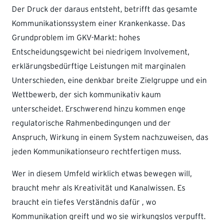
Der Druck der daraus entsteht, betrifft das gesamte
Kommunikationssystem einer Krankenkasse. Das
Grundproblem im GKV-Markt: hohes
Entscheidungsgewicht bei niedrigem Involvement,
erklärungsbedürftige Leistungen mit marginalen
Unterschieden, eine denkbar breite Zielgruppe und ein
Wettbewerb, der sich kommunikativ kaum
unterscheidet. Erschwerend hinzu kommen enge
regulatorische Rahmenbedingungen und der
Anspruch, Wirkung in einem System nachzuweisen, das
jeden Kommunikationseuro rechtfertigen muss.
Wer in diesem Umfeld wirklich etwas bewegen will,
braucht mehr als Kreativität und Kanalwissen. Es
braucht ein tiefes Verständnis dafür , wo
Kommunikation greift und wo sie wirkungslos verpufft.