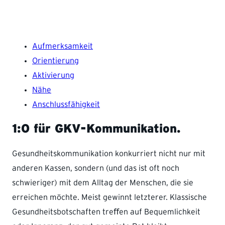
Aufmerksamkeit
Orientierung
Aktivierung
Nähe
Anschlussfähigkeit
1:0 für GKV-Kommunikation.
Gesundheitskommunikation konkurriert nicht nur mit
anderen Kassen, sondern (und das ist oft noch
schwieriger) mit dem Alltag der Menschen, die sie
erreichen möchte. Meist gewinnt letzterer. Klassische
Gesundheitsbotschaften treﬀen auf Bequemlichkeit