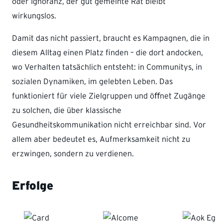
oder Ignoranz, der gut gemeinte Rat bleibt
wirkungslos.
Damit das nicht passiert, braucht es Kampagnen, die in
diesem Alltag einen Platz finden – die dort andocken,
wo Verhalten tatsächlich entsteht: in Communitys, in
sozialen Dynamiken, im gelebten Leben. Das
funktioniert für viele Zielgruppen und öﬀnet Zugänge
zu solchen, die über klassische
Gesundheitskommunikation nicht erreichbar sind. Vor
allem aber bedeutet es, Aufmerksamkeit nicht zu
erzwingen, sondern zu verdienen.
Erfolge