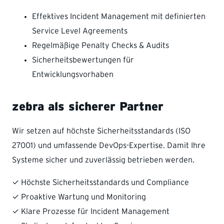
Effektives Incident Management mit definierten
Service Level Agreements
Regelmäßige Penalty Checks & Audits
Sicherheitsbewertungen für
Entwicklungsvorhaben
zebra als sicherer Partner
Wir setzen auf höchste Sicherheitsstandards (ISO
27001) und umfassende DevOps-Expertise. Damit Ihre
Systeme sicher und zuverlässig betrieben werden.
✓ Höchste Sicherheitsstandards und Compliance
✓ Proaktive Wartung und Monitoring
✓ Klare Prozesse für Incident Management