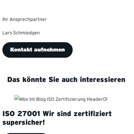
Ihr Ansprechpartner
Lars Schmiedgen
Kontakt aufnehmen
Das könnte Sie auch interessieren
ISO 27001
Wir sind zertifiziert
supersicher!