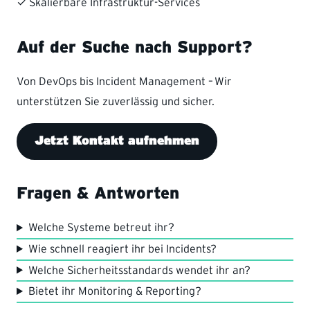
✓ Skalierbare Infrastruktur-Services
Auf der Suche nach Support?
Von DevOps bis Incident Management – Wir
unterstützen Sie zuverlässig und sicher.
Jetzt Kontakt aufnehmen
Fragen & Antworten
Welche Systeme betreut ihr?
Wie schnell reagiert ihr bei Incidents?
Welche Sicherheitsstandards wendet ihr an?
Bietet ihr Monitoring & Reporting?