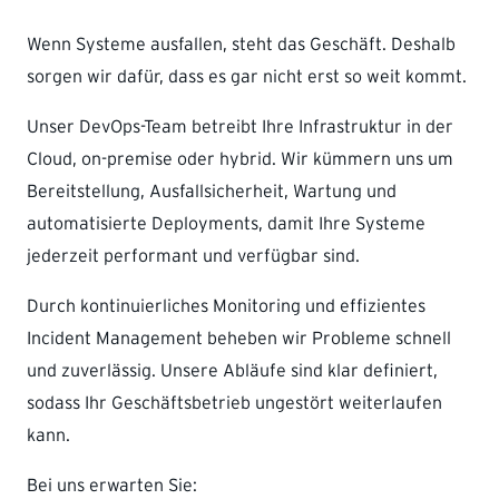
Wenn Systeme ausfallen, steht das Geschäft. Deshalb
sorgen wir dafür, dass es gar nicht erst so weit kommt.
Unser DevOps-Team betreibt Ihre Infrastruktur in der
Cloud, on-premise oder hybrid. Wir kümmern uns um
Bereitstellung, Ausfallsicherheit, Wartung und
automatisierte Deployments, damit Ihre Systeme
jederzeit performant und verfügbar sind.
Durch kontinuierliches Monitoring und effizientes
Incident Management beheben wir Probleme schnell
und zuverlässig. Unsere Abläufe sind klar definiert,
sodass Ihr Geschäftsbetrieb ungestört weiterlaufen
kann.
Bei uns erwarten Sie: