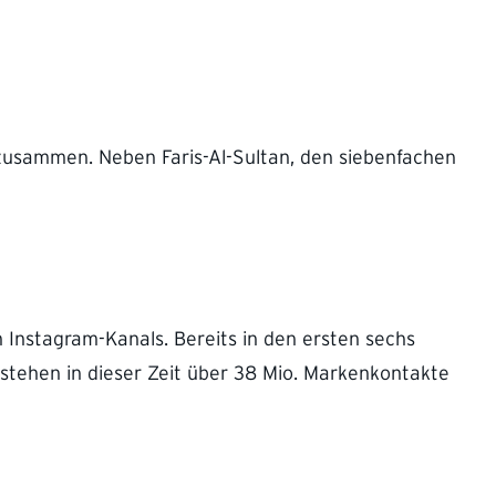
 zusammen. Neben Faris-Al-Sultan, den siebenfachen
 Instagram-Kanals. Bereits in den ersten sechs
tehen in dieser Zeit über 38 Mio. Markenkontakte