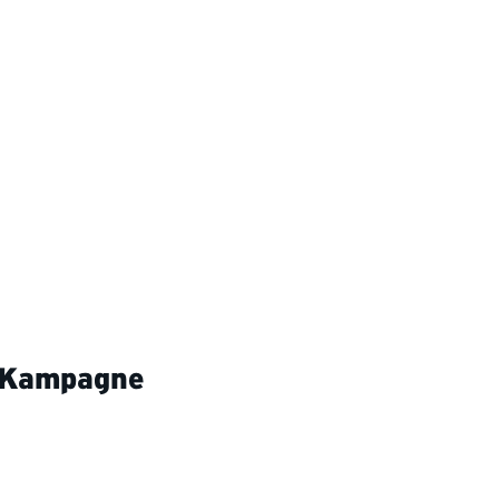
n-Kampagne