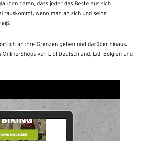
lauben daran, dass jeder das Beste aus sich
ei rauskommt, wenn man an sich und seine
heiß.
 sportlich an ihre Grenzen gehen und darüber hinaus.
Online-Shops von Lidl Deutschland, Lidl Belgien und