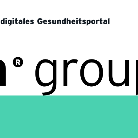
digitales Gesundheitsportal