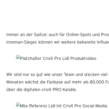
Immer an der Spitze: auch für Online-Spots und Pro
Ironman-Sieger, können wir weitere bekannte Influen
Wir sind nur so gut wie unser Team und stecken viel
Monaten wächst die Fanbase auf mehr als 80.000 Fo
über die digitalen crivit PRO Kanäle.