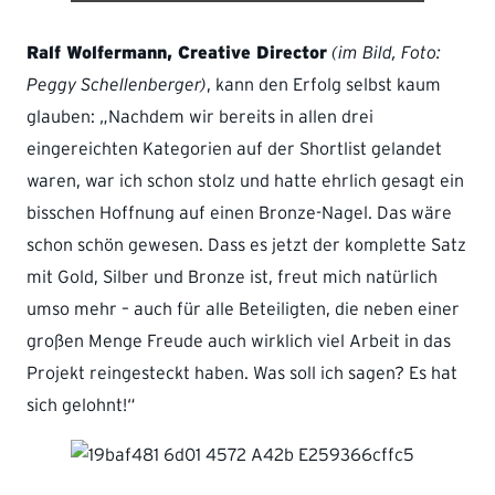
Ralf Wolfermann, Creative Director
(im Bild, Foto:
Peggy Schellenberger)
, kann den Erfolg selbst kaum
glauben: „Nachdem wir bereits in allen drei
eingereichten Kategorien auf der Shortlist gelandet
waren, war ich schon stolz und hatte ehrlich gesagt ein
bisschen Hoffnung auf einen Bronze-Nagel. Das wäre
schon schön gewesen. Dass es jetzt der komplette Satz
mit Gold, Silber und Bronze ist, freut mich natürlich
umso mehr – auch für alle Beteiligten, die neben einer
großen Menge Freude auch wirklich viel Arbeit in das
Projekt reingesteckt haben. Was soll ich sagen? Es hat
sich gelohnt!“