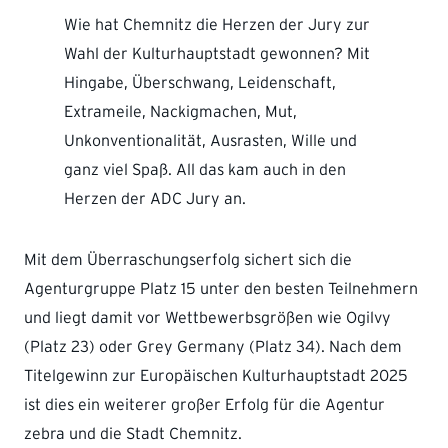
Wie hat Chemnitz die Herzen der Jury zur
Wahl der Kulturhauptstadt gewonnen? Mit
Hingabe, Überschwang, Leidenschaft,
Extrameile, Nackigmachen, Mut,
Unkonventionalität, Ausrasten, Wille und
ganz viel Spaß. All das kam auch in den
Herzen der ADC Jury an.
Mit dem Überraschungserfolg sichert sich die
Agenturgruppe Platz 15 unter den besten Teilnehmern
und liegt damit vor Wettbewerbsgrößen wie Ogilvy
(Platz 23) oder Grey Germany (Platz 34). Nach dem
Titelgewinn zur Europäischen Kulturhauptstadt 2025
ist dies ein weiterer großer Erfolg für die Agentur
zebra und die Stadt Chemnitz.