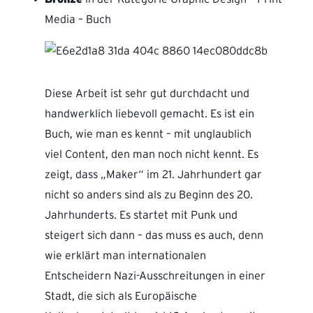
Media – Buch
Diese Arbeit ist sehr gut durchdacht und
handwerklich liebevoll gemacht. Es ist ein
Buch, wie man es kennt – mit unglaublich
viel Content, den man noch nicht kennt. Es
zeigt, dass „Maker“ im 21. Jahrhundert gar
nicht so anders sind als zu Beginn des 20.
Jahrhunderts. Es startet mit Punk und
steigert sich dann – das muss es auch, denn
wie erklärt man internationalen
Entscheidern Nazi-Ausschreitungen in einer
Stadt, die sich als Europäische