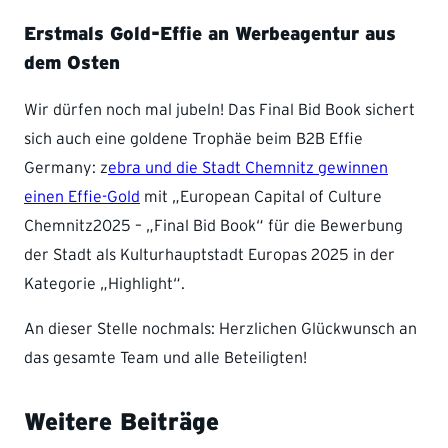
Erstmals Gold-Effie an Werbeagentur aus
dem Osten
Wir dürfen noch mal jubeln! Das Final Bid Book sichert
sich auch eine goldene Trophäe beim B2B Effie
Germany: z
ebra und die Stadt Chemnitz gewinnen
einen Effie-Gold
mit „European Capital of Culture
Chemnitz2025 – „Final Bid Book“ für die Bewerbung
der Stadt als Kulturhauptstadt Europas 2025 in der
Kategorie „Highlight“.
An dieser Stelle nochmals: Herzlichen Glückwunsch an
das gesamte Team und alle Beteiligten!
Weitere Beiträge