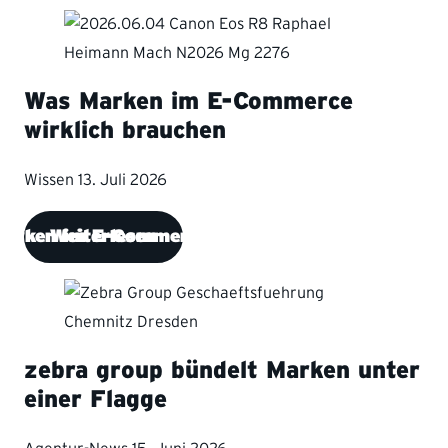
Was Marken im E-Commerce
wirklich brauchen
Wissen
13. Juli 2026
Marken im E-Commerce wirklich brauchen
Weiterlesen
zebra group bündelt Marken unter
einer Flagge