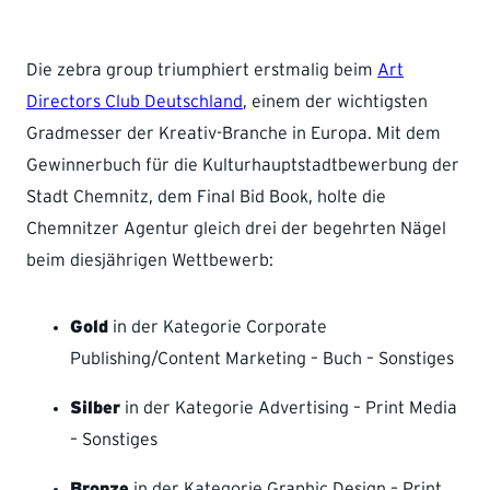
Die zebra group triumphiert erstmalig beim
Art
Directors Club Deutschland
, einem der wichtigsten
Gradmesser der Kreativ-Branche in Europa. Mit dem
Gewinnerbuch für die Kulturhauptstadtbewerbung der
Stadt Chemnitz, dem Final Bid Book, holte die
Chemnitzer Agentur gleich drei der begehrten Nägel
beim diesjährigen Wettbewerb:
Gold
in der Kategorie Corporate
Publishing/Content Marketing – Buch – Sonstiges
Silber
in der Kategorie Advertising – Print Media
– Sonstiges
Bronze
in der Kategorie Graphic Design – Print