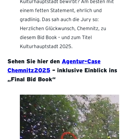
Kulturhauptstadt bewirbt? Am besten mit
einem fetten Statement, ehrlich und
gradlinig. Das sah auch die Jury so:
Herzlichen Glückwunsch, Chemnitz, zu
diesem Bid Book – und zum Titel
Kulturhauptstadt 2025.
Sehen Sie hier den
Agentur-Case
Chemnitz2025
– inklusive Einblick ins
„Final Bid Book“