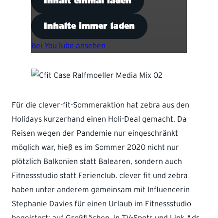
Inhalt einmal laden
Inhalte immer laden
Bei YouTube ansehen
Für die clever-fit-Sommeraktion hat zebra aus den
Holidays kurzerhand einen Holi-Deal gemacht. Da
Reisen wegen der Pandemie nur eingeschränkt
möglich war, hieß es im Sommer 2020 nicht nur
plötzlich Balkonien statt Balearen, sondern auch
Fitnessstudio statt Ferienclub. clever fit und zebra
haben unter anderem gemeinsam mit Influencerin
Stephanie Davies für einen Urlaub im Fitnessstudio