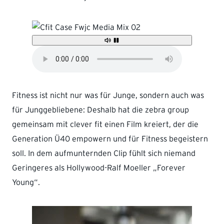
Fitness ist nicht nur was für Junge, sondern auch was
für Junggebliebene: Deshalb hat die zebra group
gemeinsam mit clever fit einen Film kreiert, der die
Generation Ü40 empowern und für Fitness begeistern
soll. In dem aufmunternden Clip fühlt sich niemand
Geringeres als Hollywood-Ralf Moeller „Forever
Young“.