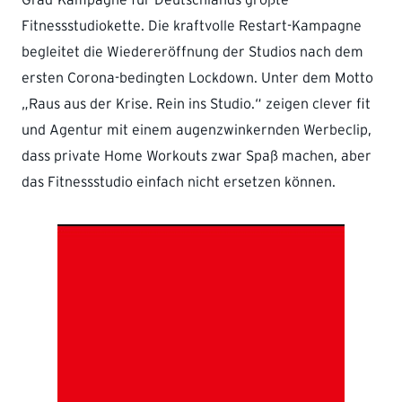
Fitnessstudiokette. Die kraftvolle Restart-Kampagne
begleitet die Wiedereröffnung der Studios nach dem
ersten Corona-bedingten Lockdown. Unter dem Motto
„Raus aus der Krise. Rein ins Studio.“ zeigen clever fit
und Agentur mit einem augenzwinkernden Werbeclip,
dass private Home Workouts zwar Spaß machen, aber
das Fitnessstudio einfach nicht ersetzen können.