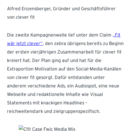
Alfred Enzensberger, Gründer und Geschäftsführer
von clever fit
Die zweite Kampagnenwelle lief unter dem Claim
„Fit
wär jetzt clever“
, den zebra übrigens bereits zu Beginn
der ersten vierjährigen Zusammenarbeit für clever fit
kreiert hat. Der Plan ging auf und hat für die
Extraportion Motivation auf den Social-Media-Kanälen
von clever fit gesorgt. Dafür entstanden unter
anderem verschiedene Ads, ein Audiospot, eine neue
Webseite und redaktionelle Inhalte wie Visual
Statements mit knackigen Headlines –
reichweitenstark und zielgruppenspezifisch.