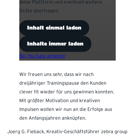
diese Plattform und eventuell weitere
Dritte übertragen.
Inhalt einmal laden
Inhalte immer laden
Bei YouTube ansehen
Wir freuen uns sehr, dass wir nach
dreijähriger Trainingspause den Kunden
clever fit wieder für uns gewinnen konnten.
Mit größter Motivation und kreativen
Impulsen wollen wir nun an die Erfolge aus
den Anfangsjahren anknüpfen.
Joerg G. Fieback, Kreativ-Geschäftsführer zebra group