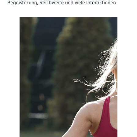
Begeisterung, Reichweite und viele Interaktionen.