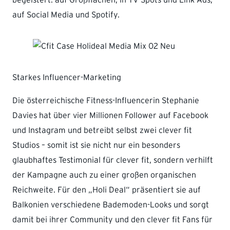
begeistert: auf Großflächen, in TV-Spots und Link Ads,
auf Social Media und Spotify.
Starkes Influencer-Marketing
Die österreichische Fitness-Influencerin Stephanie
Davies hat über vier Millionen Follower auf Facebook
und Instagram und betreibt selbst zwei clever fit
Studios – somit ist sie nicht nur ein besonders
glaubhaftes Testimonial für clever fit, sondern verhilft
der Kampagne auch zu einer großen organischen
Reichweite. Für den „Holi Deal“ präsentiert sie auf
Balkonien verschiedene Bademoden-Looks und sorgt
damit bei ihrer Community und den clever fit Fans für