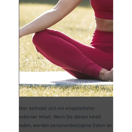
Hier befindet sich ein eingebetteter
externer Inhalt. Wenn Sie diesen Inhalt
laden, werden personenbezogene Daten an