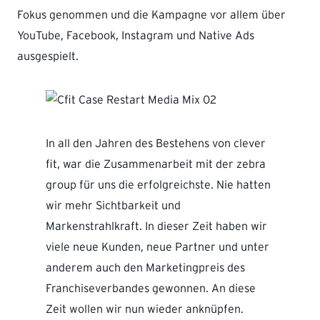
Fokus genommen und die Kampagne vor allem über
YouTube, Facebook, Instagram und Native Ads
ausgespielt.
In all den Jahren des Bestehens von clever
fit, war die Zusammenarbeit mit der zebra
group für uns die erfolgreichste. Nie hatten
wir mehr Sichtbarkeit und
Markenstrahlkraft. In dieser Zeit haben wir
viele neue Kunden, neue Partner und unter
anderem auch den Marketingpreis des
Franchiseverbandes gewonnen. An diese
Zeit wollen wir nun wieder anknüpfen.