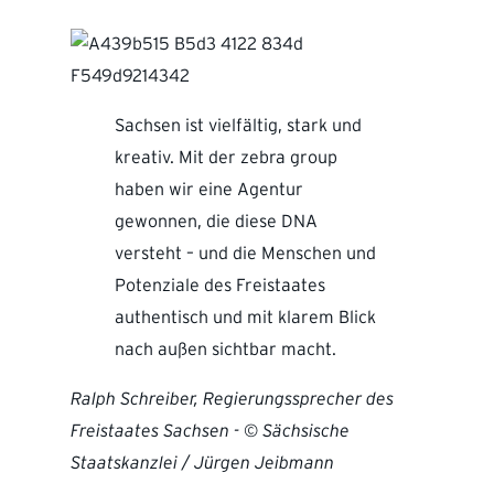
Sachsen ist vielfältig, stark und
kreativ. Mit der zebra group
haben wir eine Agentur
gewonnen, die diese DNA
versteht – und die Menschen und
Potenziale des Freistaates
authentisch und mit klarem Blick
nach außen sichtbar macht.
Ralph Schreiber, Regierungssprecher des
Freistaates Sachsen - © Sächsische
Staatskanzlei / Jürgen Jeibmann