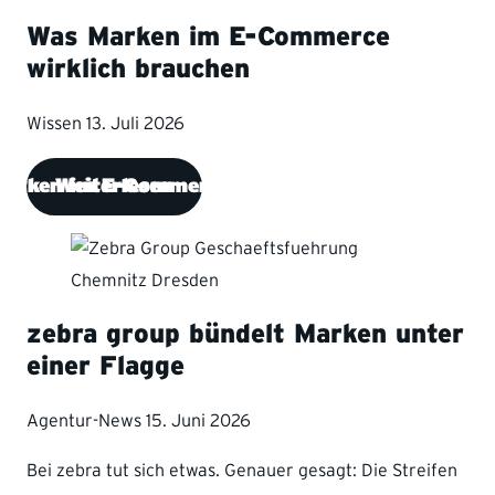
Was Marken im E-Commerce
wirklich brauchen
Wissen
13. Juli 2026
Marken im E-Commerce wirklich brauchen
Weiterlesen
zebra group bündelt Marken unter
einer Flagge
Agentur-News
15. Juni 2026
Bei zebra tut sich etwas. Genauer gesagt: Die Streifen