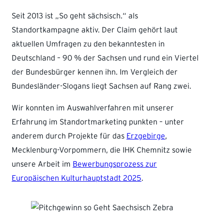
Seit 2013 ist „So geht sächsisch.“ als
Standortkampagne aktiv. Der Claim gehört laut
aktuellen Umfragen zu den bekanntesten in
Deutschland – 90 % der Sachsen und rund ein Viertel
der Bundesbürger kennen ihn. Im Vergleich der
Bundesländer-Slogans liegt Sachsen auf Rang zwei.
Wir konnten im Auswahlverfahren mit unserer
Erfahrung im Standortmarketing punkten – unter
anderem durch Projekte für das
Erzgebirge
,
Mecklenburg-Vorpommern, die IHK Chemnitz sowie
unsere Arbeit im
Bewerbungsprozess zur
Europäischen Kulturhauptstadt 2025
.