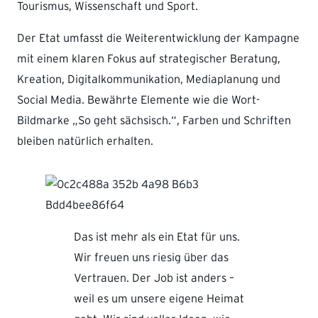
Tourismus, Wissenschaft und Sport.
Der Etat umfasst die Weiterentwicklung der Kampagne
mit einem klaren Fokus auf strategischer Beratung,
Kreation, Digitalkommunikation, Mediaplanung und
Social Media. Bewährte Elemente wie die Wort-
Bildmarke „So geht sächsisch.“, Farben und Schriften
bleiben natürlich erhalten.
Das ist mehr als ein Etat für uns.
Wir freuen uns riesig über das
Vertrauen. Der Job ist anders –
weil es um unsere eigene Heimat