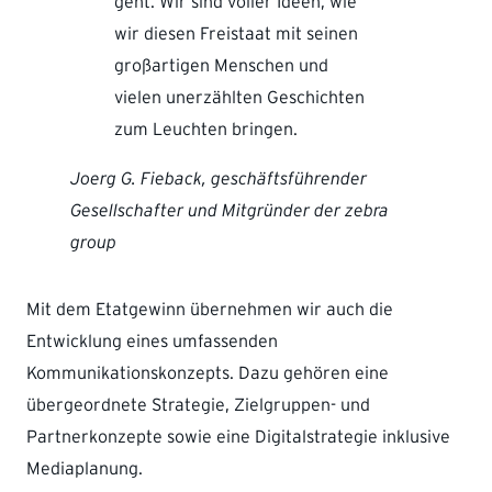
geht. Wir sind voller Ideen, wie
wir diesen Freistaat mit seinen
großartigen Menschen und
vielen unerzählten Geschichten
zum Leuchten bringen.
Joerg G. Fieback, geschäftsführender
Gesellschafter und Mitgründer der zebra
group
Mit dem Etatgewinn übernehmen wir auch die
Entwicklung eines umfassenden
Kommunikationskonzepts. Dazu gehören eine
übergeordnete Strategie, Zielgruppen- und
Partnerkonzepte sowie eine Digitalstrategie inklusive
Mediaplanung.