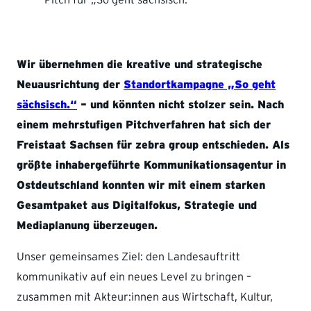
Wir übernehmen die kreative und strategische
Neuausrichtung der
Standortkampagne „So geht
sächsisch.“
– und könnten nicht stolzer sein. Nach
einem mehrstufigen Pitchverfahren hat sich der
Freistaat Sachsen für zebra group entschieden. Als
größte inhabergeführte Kommunikationsagentur in
Ostdeutschland konnten wir mit einem starken
Gesamtpaket aus Digitalfokus, Strategie und
Mediaplanung überzeugen.
Unser gemeinsames Ziel: den Landesauftritt
kommunikativ auf ein neues Level zu bringen –
zusammen mit Akteur:innen aus Wirtschaft, Kultur,