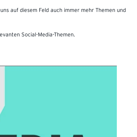
und uns auf diesem Feld auch immer mehr Themen und
elevanten Social-Media-Themen.