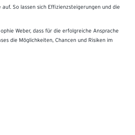
auf. So lassen sich Effizienzsteigerungen und die
phie Weber, dass für die erfolgreiche Ansprache
ses die Möglichkeiten, Chancen und Risiken im