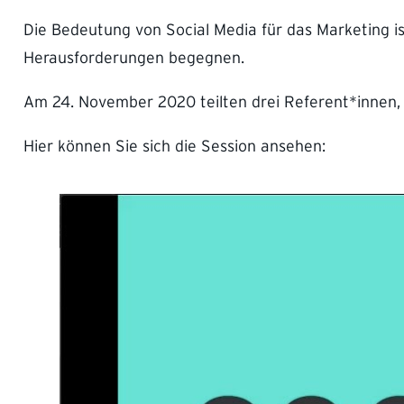
Die Bedeutung von Social Media für das Marketing i
Herausforderungen begegnen.
Am 24. November 2020 teilten drei Referent*innen, 
Hier können Sie sich die Session ansehen: