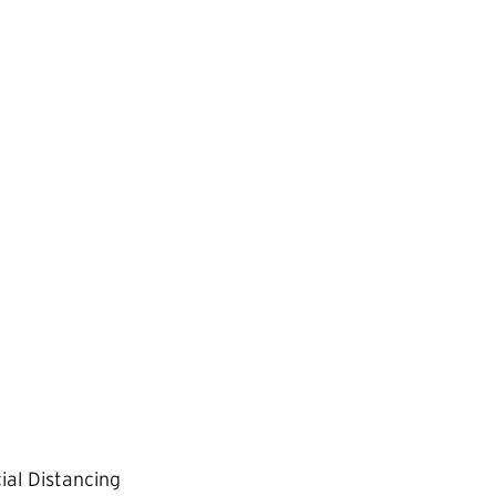
ial Distancing