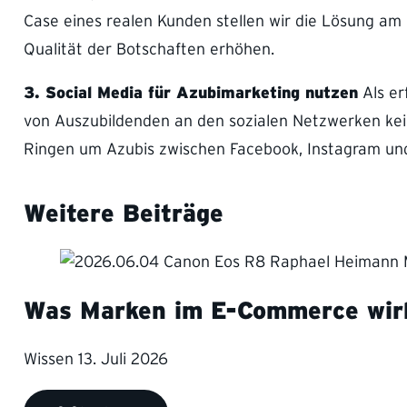
Case eines realen Kunden stellen wir die Lösung am 
Qualität der Botschaften erhöhen.
3. Social Media für Azubimarketing nutzen
Als er
von Auszubildenden an den sozialen Netzwerken kein
Ringen um Azubis zwischen Facebook, Instagram und
Weitere Beiträge
Was Marken im E-Commerce wirk
Wissen
13. Juli 2026