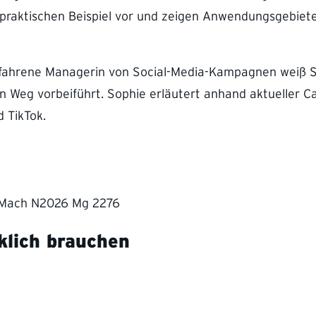
praktischen Beispiel vor und zeigen Anwendungsgebiete 
fahrene Managerin von Social-Media-Kampagnen weiß So
 Weg vorbeiführt. Sophie erläutert anhand aktueller Ca
 TikTok.
lich brauchen