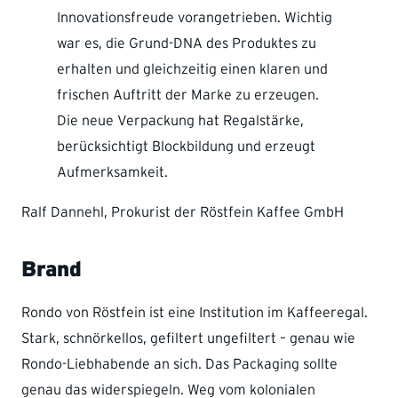
Innovationsfreude vorangetrieben. Wichtig
war es, die Grund-DNA des Produktes zu
erhalten und gleichzeitig einen klaren und
frischen Auftritt der Marke zu erzeugen.
Die neue Verpackung hat Regalstärke,
berücksichtigt Blockbildung und erzeugt
Aufmerksamkeit.
Ralf Dannehl, Prokurist der Röstfein Kaffee GmbH
Brand
Rondo von Röstfein ist eine Institution im Kaffeeregal.
Stark, schnörkellos, gefiltert ungefiltert – genau wie
Rondo-Liebhabende an sich. Das Packaging sollte
genau das widerspiegeln. Weg vom kolonialen