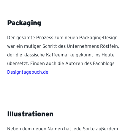
Packaging
Der gesamte Prozess zum neuen Packaging-Design
war ein mutiger Schritt des Unternehmens Röstfein,
der die klassische Kaffeemarke gekonnt ins Heute
übersetzt. Finden auch die Autoren des Fachblogs
Designtagebuch.de
Illustrationen
Neben dem neuen Namen hat jede Sorte außerdem