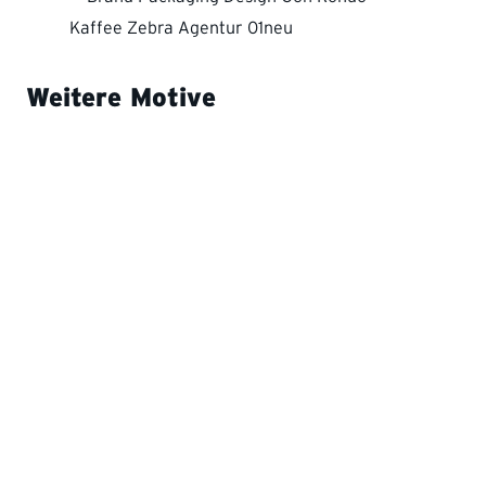
Weitere Motive