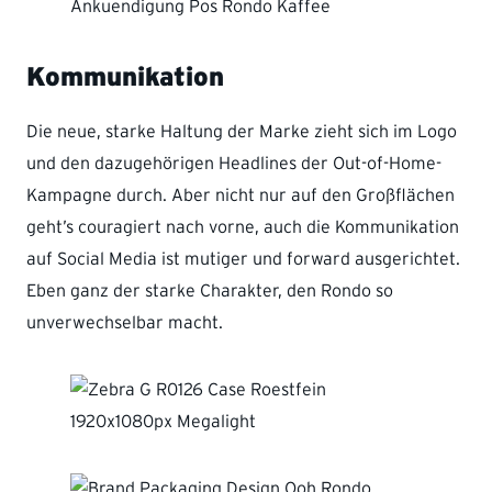
Kommunikation
Die neue, starke Haltung der Marke zieht sich im Logo
und den dazugehörigen Headlines der Out-of-Home-
Kampagne durch. Aber nicht nur auf den Großflächen
geht’s couragiert nach vorne, auch die Kommunikation
auf Social Media ist mutiger und forward ausgerichtet.
Eben ganz der starke Charakter, den Rondo so
unverwechselbar macht.