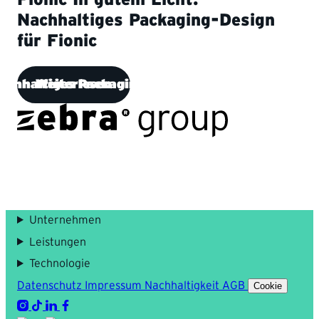
Nachhaltiges Packaging-Design
für Fionic
achhaltiges Packaging-Design für Fionic
Weiterlesen
Unternehmen
Leistungen
Technologie
Datenschutz
Impressum
Nachhaltigkeit
AGB
Cookie