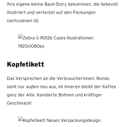
ihre eigene kleine Back-Story bekommen, die liebevoll
illustriert und vertextet auf den Packungen
nachzulesen ist.
Kopfetikett
Das Versprechen an die Verbraucherinnen: Rondo
sieht nur außen neu aus, im Inneren bleibt der Kaffee
ganz der Alte. Kandierte Bohnen und kräftiger
Geschmack!