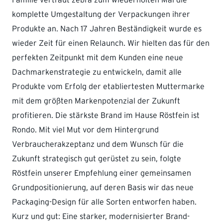
komplette Umgestaltung der Verpackungen ihrer
Produkte an. Nach 17 Jahren Beständigkeit wurde es
wieder Zeit für einen Relaunch. Wir hielten das für den
perfekten Zeitpunkt mit dem Kunden eine neue
Dachmarkenstrategie zu entwickeln, damit alle
Produkte vom Erfolg der etabliertesten Muttermarke
mit dem größten Markenpotenzial der Zukunft
profitieren. Die stärkste Brand im Hause Röstfein ist
Rondo. Mit viel Mut vor dem Hintergrund
Verbraucherakzeptanz und dem Wunsch für die
Zukunft strategisch gut gerüstet zu sein, folgte
Röstfein unserer Empfehlung einer gemeinsamen
Grundpositionierung, auf deren Basis wir das neue
Packaging-Design für alle Sorten entworfen haben.
Kurz und gut: Eine starker, modernisierter Brand-