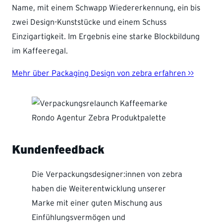
Name, mit einem Schwapp Wiedererkennung, ein bis
zwei Design-Kunststücke und einem Schuss
Einzigartigkeit. Im Ergebnis eine starke Blockbildung
im Kaffeeregal.
Mehr über Packaging Design von zebra erfahren >>
Kundenfeedback
Die Verpackungsdesigner:innen von zebra
haben die Weiterentwicklung unserer
Marke mit einer guten Mischung aus
Einfühlungsvermögen und